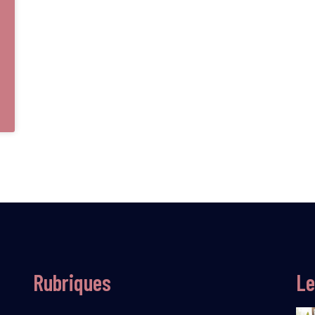
Rubriques
Le