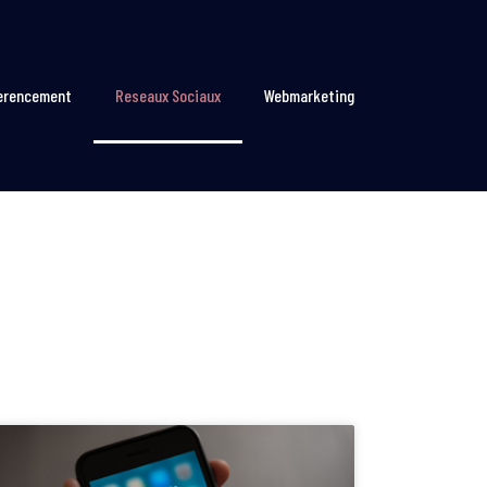
erencement
Reseaux Sociaux
Webmarketing