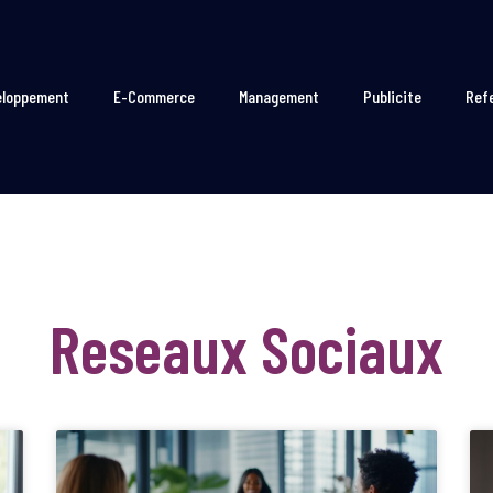
eloppement
E-Commerce
Management
Publicite
Ref
Reseaux Sociaux